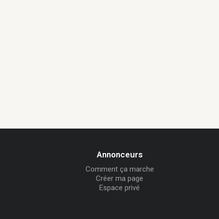
Annonceurs
Comment ça marche
Créer ma page
Espace privé