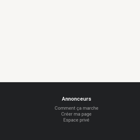
Annonceurs
Comment ça marche
Créer ma page
Espace privé